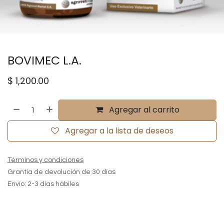
BOVIMEC L.A.
$
1,200.00
Agregar al carrito
Agregar a la lista de deseos
Términos y condiciones
Grantía de devolución de 30 días
Envío: 2-3 días hábiles